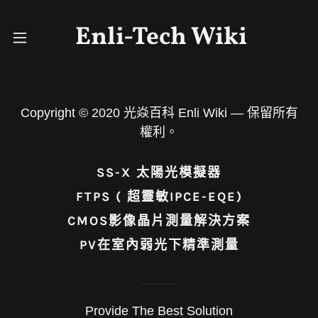
Enli-Tech Wiki
首頁
Copyright © 2020 光焱百科 Enli Wiki — 保留所有
權利。
應用
SS-X 太陽光模擬器
產品
FTPS ( 超靈敏IPCE-EQE)
CMOS影像晶片測量解決方案
PV在室內弱光下精準測量
解决方案
技術
Provide The Best Solution