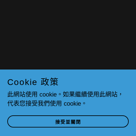
服務
聯繫我們
簡介
Cookie 政策
Voc損耗計算
此網站使用 cookie。如果繼續使用此網站，
代表您接受我們使用 cookie。
帳
戶
接受並關閉